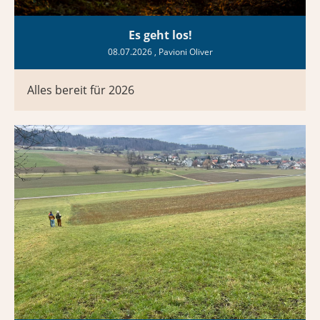
Es geht los!
08.07.2026
, Pavioni Oliver
Alles bereit für 2026