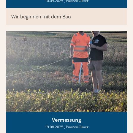
10.09.2025
, Pavioni Oliver
Wir beginnen mit dem Bau
Vermessung
19.08.2025
, Pavioni Oliver