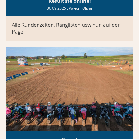
Resultate online!
30.09.2025
, Pavioni Oliver
Alle Rundenzeiten, Ranglisten usw nun auf der
Page