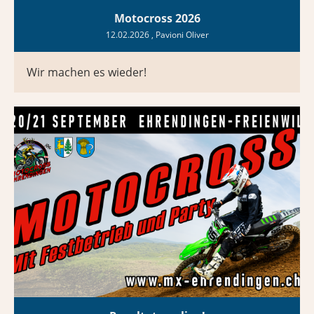
Motocross 2026
12.02.2026
, Pavioni Oliver
Wir machen es wieder!