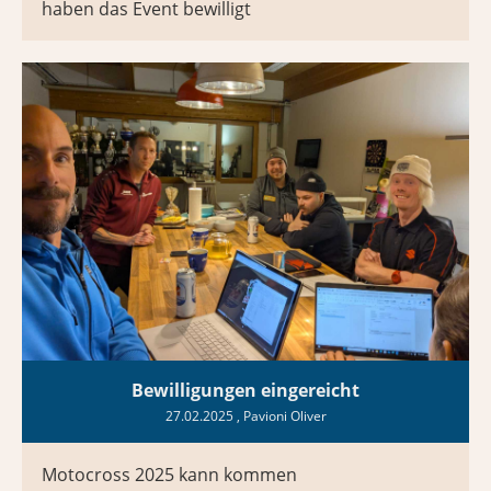
haben das Event bewilligt
Bewilligungen eingereicht
27.02.2025
, Pavioni Oliver
Motocross 2025 kann kommen