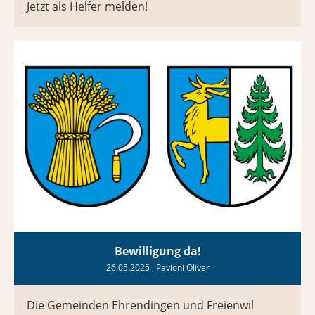
Jetzt als Helfer melden!
Bewilligung da!
26.05.2025
, Pavioni Oliver
Die Gemeinden Ehrendingen und Freienwil