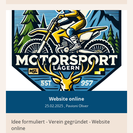
Website online
25.02.2025
, Pavioni Oliver
Idee formuliert - Verein gegründet - Website
online