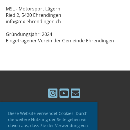
MSL - Motorsport Lägern
Ried 2, 5420 Ehrendingen
info@mx-ehrendingen.ch
Gründungsjahr: 2024
Eingetragener Verein der Gemeinde Ehrendingen
Diese Website verwendet Cookies. Durch
© Motorsport Lägern
die weitere Nutzung der Seite gehen wir
davon aus, dass Sie der Verwendung von