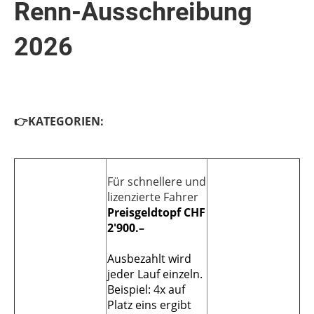
Renn-Ausschreibung
2026
👉KATEGORIEN:
Für schnellere und
lizenzierte Fahrer
Preisgeldtopf CHF
2'900.–
Ausbezahlt wird
jeder Lauf einzeln.
Beispiel: 4x auf
Platz eins ergibt