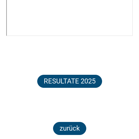
RESULTATE 2025
zurück