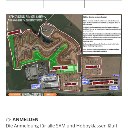
👉
ANMELDEN
Die Anmeldung für alle SAM und Hobbyklassen läuft